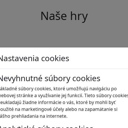
Naše hry
Nastavenia cookies
Nevyhnutné súbory cookies
ákladné súbory cookies, ktoré umožňujú navigáciu po
ebovej stránke a využívanie jej funkcií. Tieto súbory cookie
eukladajú žiadne informácie o vás, ktoré by mohli byť
oužité na marketingové účely alebo na zapamätanie si
ášho prehliadania na internete.