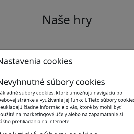
Naše hry
Nastavenia cookies
Nevyhnutné súbory cookies
ákladné súbory cookies, ktoré umožňujú navigáciu po
ebovej stránke a využívanie jej funkcií. Tieto súbory cookie
eukladajú žiadne informácie o vás, ktoré by mohli byť
oužité na marketingové účely alebo na zapamätanie si
ášho prehliadania na internete.