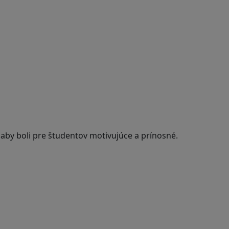
 aby boli pre študentov motivujúce a prínosné.