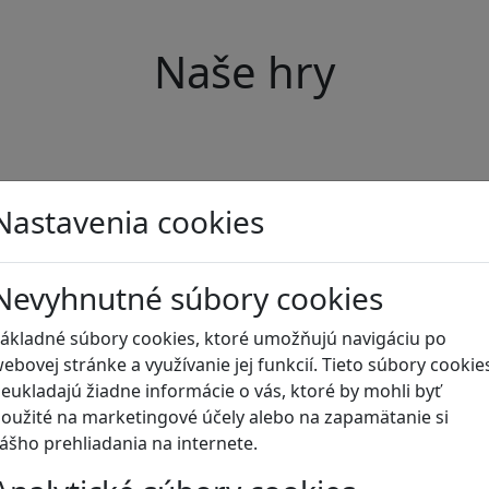
Naše hry
Nastavenia cookies
Nevyhnutné súbory cookies
ákladné súbory cookies, ktoré umožňujú navigáciu po
ebovej stránke a využívanie jej funkcií. Tieto súbory cookie
eukladajú žiadne informácie o vás, ktoré by mohli byť
oužité na marketingové účely alebo na zapamätanie si
ášho prehliadania na internete.