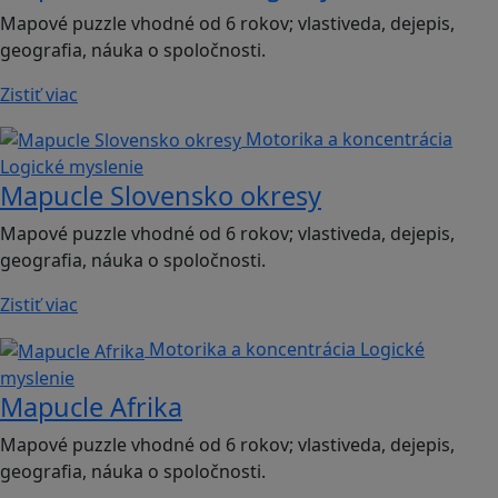
Mapové puzzle vhodné od 6 rokov; vlastiveda, dejepis,
geografia, náuka o spoločnosti.
Zistiť viac
Motorika a koncentrácia
Logické myslenie
Mapucle Slovensko okresy
Mapové puzzle vhodné od 6 rokov; vlastiveda, dejepis,
geografia, náuka o spoločnosti.
Zistiť viac
Motorika a koncentrácia
Logické
myslenie
Mapucle Afrika
Mapové puzzle vhodné od 6 rokov; vlastiveda, dejepis,
geografia, náuka o spoločnosti.