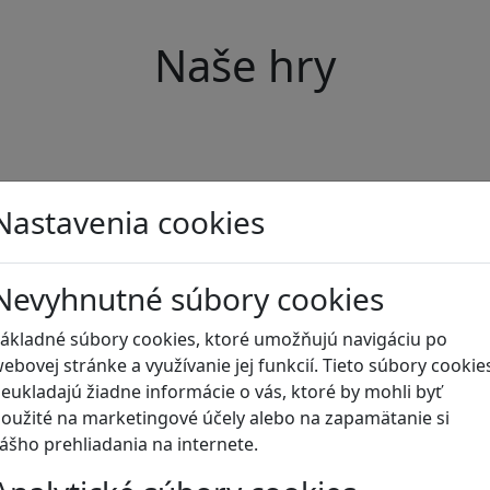
Naše hry
Nastavenia cookies
Nevyhnutné súbory cookies
ákladné súbory cookies, ktoré umožňujú navigáciu po
ebovej stránke a využívanie jej funkcií. Tieto súbory cookie
eukladajú žiadne informácie o vás, ktoré by mohli byť
oužité na marketingové účely alebo na zapamätanie si
ášho prehliadania na internete.