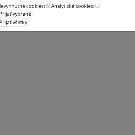
evyhnutné cookies:
Analytické cookies: