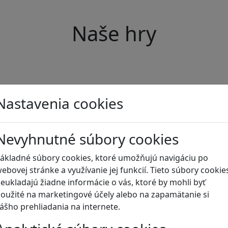
Naše hry
Nastavenia cookies
Nevyhnutné súbory cookies
ákladné súbory cookies, ktoré umožňujú navigáciu po
ebovej stránke a využívanie jej funkcií. Tieto súbory cookie
eukladajú žiadne informácie o vás, ktoré by mohli byť
oužité na marketingové účely alebo na zapamätanie si
ášho prehliadania na internete.