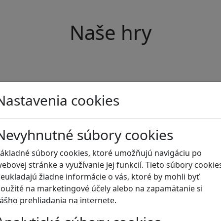
Naše hry
Nastavenia cookies
Nevyhnutné súbory cookies
ákladné súbory cookies, ktoré umožňujú navigáciu po
ebovej stránke a využívanie jej funkcií. Tieto súbory cookie
eukladajú žiadne informácie o vás, ktoré by mohli byť
oužité na marketingové účely alebo na zapamätanie si
ášho prehliadania na internete.