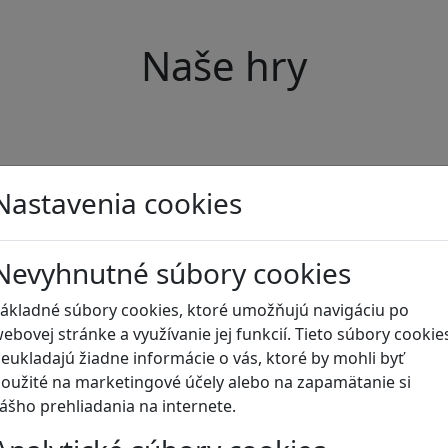
Naše hry
Nastavenia cookies
Nevyhnutné súbory cookies
ákladné súbory cookies, ktoré umožňujú navigáciu po
ebovej stránke a využívanie jej funkcií. Tieto súbory cookie
eukladajú žiadne informácie o vás, ktoré by mohli byť
oužité na marketingové účely alebo na zapamätanie si
ášho prehliadania na internete.