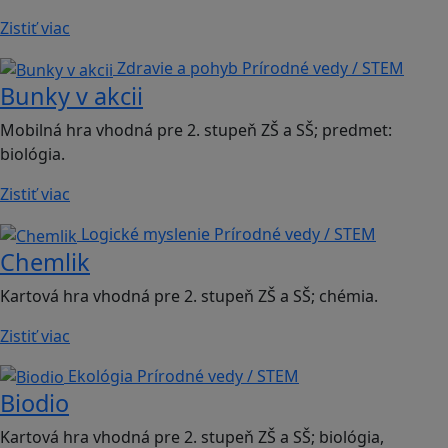
Zistiť viac
Zdravie a pohyb
Prírodné vedy / STEM
Bunky v akcii
Mobilná hra vhodná pre 2. stupeň ZŠ a SŠ; predmet:
biológia.
Zistiť viac
Logické myslenie
Prírodné vedy / STEM
Chemlik
Kartová hra vhodná pre 2. stupeň ZŠ a SŠ; chémia.
Zistiť viac
Ekológia
Prírodné vedy / STEM
Biodio
Kartová hra vhodná pre 2. stupeň ZŠ a SŠ; biológia,