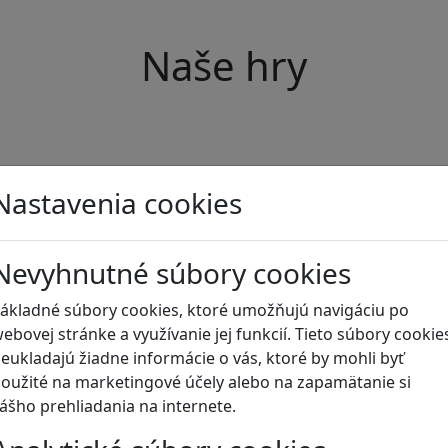
Naše hry
Nastavenia cookies
Nevyhnutné súbory cookies
ákladné súbory cookies, ktoré umožňujú navigáciu po
ebovej stránke a využívanie jej funkcií. Tieto súbory cookie
eukladajú žiadne informácie o vás, ktoré by mohli byť
oužité na marketingové účely alebo na zapamätanie si
ášho prehliadania na internete.