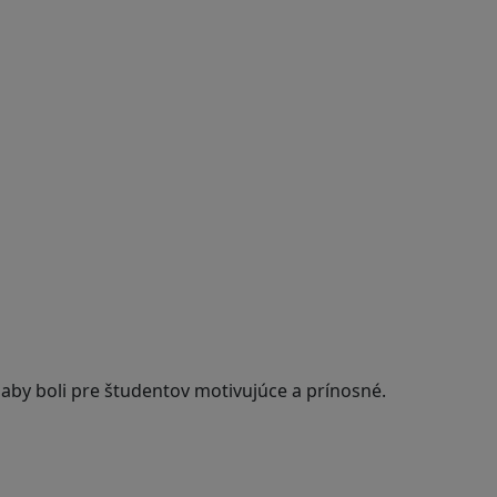
 aby boli pre študentov motivujúce a prínosné.