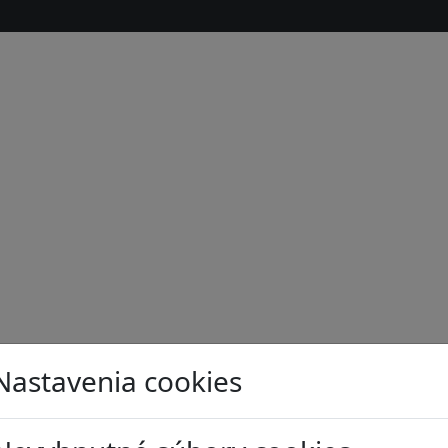
Nastavenia cookies
s