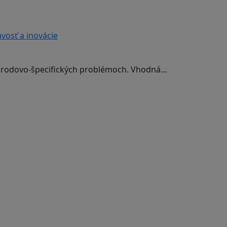
vosť a inovácie
 rodovo-špecifických problémoch. Vhodná…