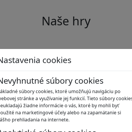
Naše hry
Nastavenia cookies
Nevyhnutné súbory cookies
ákladné súbory cookies, ktoré umožňujú navigáciu po
ebovej stránke a využívanie jej funkcií. Tieto súbory cookie
eukladajú žiadne informácie o vás, ktoré by mohli byť
oužité na marketingové účely alebo na zapamätanie si
ášho prehliadania na internete.