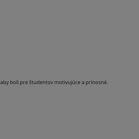
 aby boli pre študentov motivujúce a prínosné.