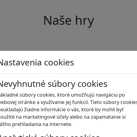
Naše hry
Nastavenia cookies
Nevyhnutné súbory cookies
ákladné súbory cookies, ktoré umožňujú navigáciu po
ebovej stránke a využívanie jej funkcií. Tieto súbory cookie
eukladajú žiadne informácie o vás, ktoré by mohli byť
oužité na marketingové účely alebo na zapamätanie si
ášho prehliadania na internete.