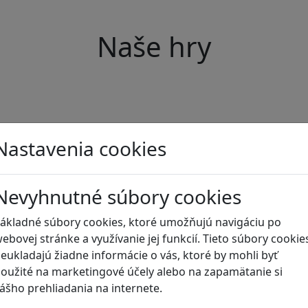
Naše hry
Nastavenia cookies
Nevyhnutné súbory cookies
ákladné súbory cookies, ktoré umožňujú navigáciu po
ebovej stránke a využívanie jej funkcií. Tieto súbory cookie
eukladajú žiadne informácie o vás, ktoré by mohli byť
oužité na marketingové účely alebo na zapamätanie si
ášho prehliadania na internete.