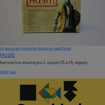
Strategické myslenie
Kultúrne dedičstvo
Husiti
Kartová hra vhodná pre 2. stupeň ZŠ a SŠ; dejepis.
Zistiť viac