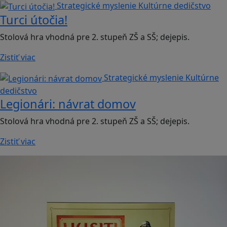
Strategické myslenie
Kultúrne dedičstvo
Turci útočia!
Stolová hra vhodná pre 2. stupeň ZŠ a SŠ; dejepis.
Zistiť viac
Strategické myslenie
Kultúrne
dedičstvo
Legionári: návrat domov
Stolová hra vhodná pre 2. stupeň ZŠ a SŠ; dejepis.
Zistiť viac