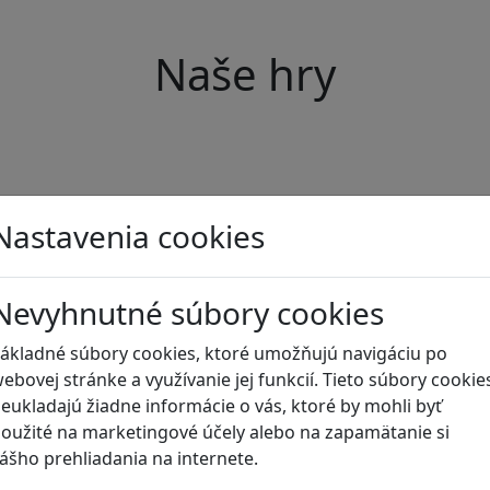
Naše hry
Nastavenia cookies
Nevyhnutné súbory cookies
ákladné súbory cookies, ktoré umožňujú navigáciu po
ebovej stránke a využívanie jej funkcií. Tieto súbory cookie
eukladajú žiadne informácie o vás, ktoré by mohli byť
oužité na marketingové účely alebo na zapamätanie si
ášho prehliadania na internete.