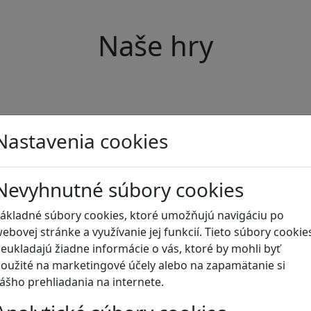
Naše hry
Nastavenia cookies
Nevyhnutné súbory cookies
ákladné súbory cookies, ktoré umožňujú navigáciu po
ebovej stránke a využívanie jej funkcií. Tieto súbory cookie
eukladajú žiadne informácie o vás, ktoré by mohli byť
oužité na marketingové účely alebo na zapamätanie si
ášho prehliadania na internete.