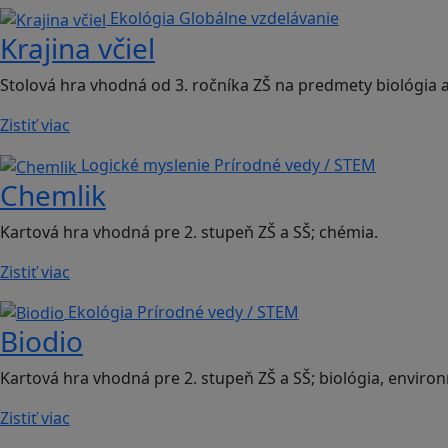
Ekológia
Globálne vzdelávanie
Krajina včiel
Stolová hra vhodná od 3. ročníka ZŠ na predmety biológia
Zistiť viac
Logické myslenie
Prírodné vedy / STEM
Chemlik
Kartová hra vhodná pre 2. stupeň ZŠ a SŠ; chémia.
Zistiť viac
Ekológia
Prírodné vedy / STEM
Biodio
Kartová hra vhodná pre 2. stupeň ZŠ a SŠ; biológia, envir
Zistiť viac