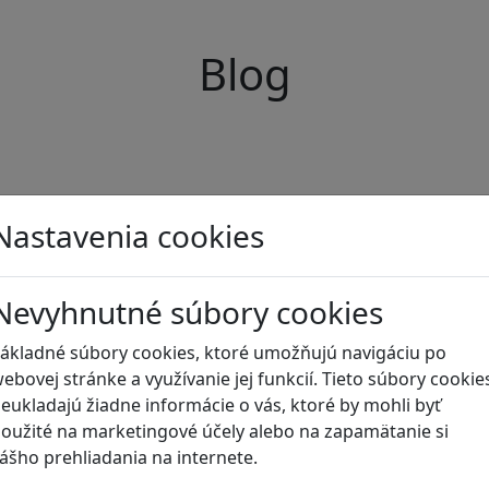
Blog
Nastavenia cookies
Nevyhnutné súbory cookies
ákladné súbory cookies, ktoré umožňujú navigáciu po
ebovej stránke a využívanie jej funkcií. Tieto súbory cookie
eukladajú žiadne informácie o vás, ktoré by mohli byť
oužité na marketingové účely alebo na zapamätanie si
ášho prehliadania na internete.