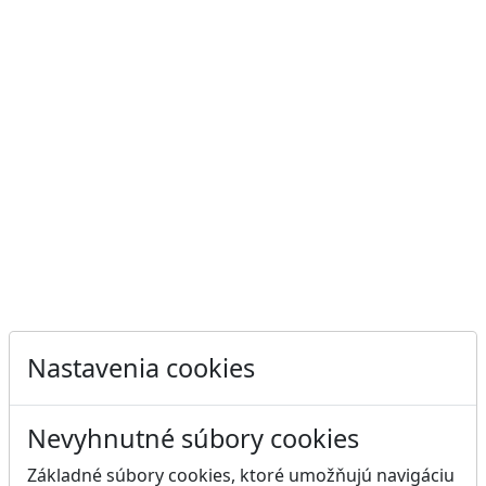
Nastavenia cookies
Nevyhnutné súbory cookies
Základné súbory cookies, ktoré umožňujú navigáciu