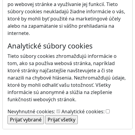
po webovej stránke a využívanie jej funkcií. Tieto
súbory cookies neukladajú žiadne informácie o vás,
ktoré by mohli byť použité na marketingové účely
alebo na zapamätanie si vášho prehliadania na
internete.
Analytické súbory cookies
Tieto súbory cookies zhromažďujú informácie o
tom, ako sa používa webová stránka, napríklad
ktoré stránky najčastejšie navštevujete a či ste
narazili na chybové hlásenia. Nezhromažďujú údaje,
ktoré by mohli odhaliť vašu totožnosť. Všetky
informácie sú anonymné a slúžia na zlepšenie
funkčnosti webových stránok.
Nevyhnutné cookies:
Analytické cookies: