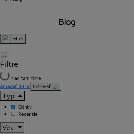
Blog
Filter
Filtre
Načítam filtre
Zmazať filtre
Filtrovať
Typ
Články
Recenzie
Vek