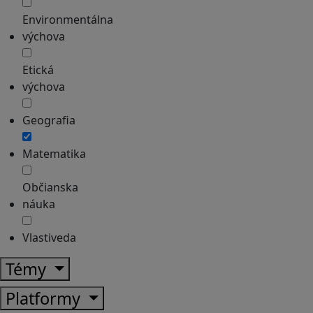
Environmentálna
výchova
Etická
výchova
Geografia
Matematika
Občianska
náuka
Vlastiveda
Témy
Platformy