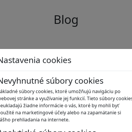
Blog
Nastavenia cookies
Nevyhnutné súbory cookies
ákladné súbory cookies, ktoré umožňujú navigáciu po
ebovej stránke a využívanie jej funkcií. Tieto súbory cookie
eukladajú žiadne informácie o vás, ktoré by mohli byť
oužité na marketingové účely alebo na zapamätanie si
ášho prehliadania na internete.