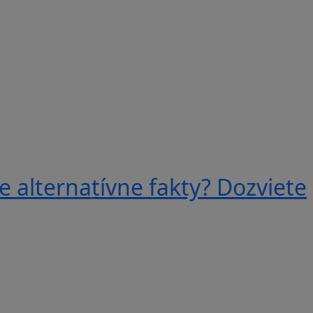
e alternatívne fakty? Dozviete