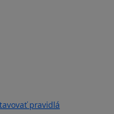
tavovať pravidlá