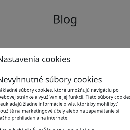
Blog
Nastavenia cookies
Nevyhnutné súbory cookies
ákladné súbory cookies, ktoré umožňujú navigáciu po
ebovej stránke a využívanie jej funkcií. Tieto súbory cookie
eukladajú žiadne informácie o vás, ktoré by mohli byť
oužité na marketingové účely alebo na zapamätanie si
ášho prehliadania na internete.