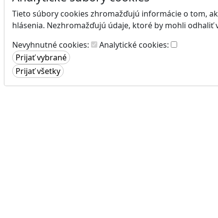
Tieto súbory cookies zhromažďujú informácie o tom, ako 
hlásenia. Nezhromažďujú údaje, ktoré by mohli odhaliť 
Nevyhnutné cookies:
Analytické cookies: