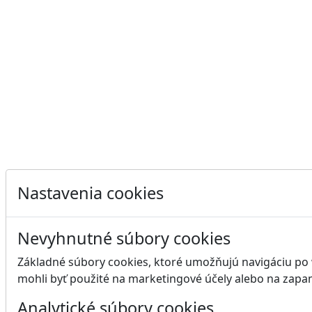
Nastavenia cookies
Nevyhnutné súbory cookies
Základné súbory cookies, ktoré umožňujú navigáciu po we
mohli byť použité na marketingové účely alebo na zapam
Analytické súbory cookies