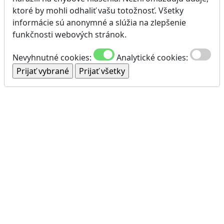
ktoré by mohli odhaliť vašu totožnosť. Všetky
informácie sú anonymné a slúžia na zlepšenie
funkčnosti webových stránok.
Nevyhnutné cookies:
Analytické cookies: