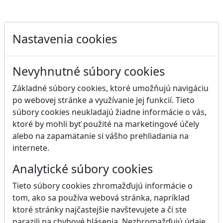
Nastavenia cookies
Nevyhnutné súbory cookies
Základné súbory cookies, ktoré umožňujú navigáciu
po webovej stránke a využívanie jej funkcií. Tieto
súbory cookies neukladajú žiadne informácie o vás,
ktoré by mohli byť použité na marketingové účely
alebo na zapamätanie si vášho prehliadania na
internete.
Analytické súbory cookies
Tieto súbory cookies zhromažďujú informácie o
tom, ako sa používa webová stránka, napríklad
ktoré stránky najčastejšie navštevujete a či ste
narazili na chybové hlásenia. Nezhromažďujú údaje,