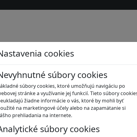
Nastavenia cookies
Nevyhnutné súbory cookies
ákladné súbory cookies, ktoré umožňujú navigáciu po
ebovej stránke a využívanie jej funkcií. Tieto súbory cookie
eukladajú žiadne informácie o vás, ktoré by mohli byť
oužité na marketingové účely alebo na zapamätanie si
ášho prehliadania na internete.
s
Analytické súbory cookies