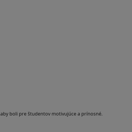
 aby boli pre študentov motivujúce a prínosné.