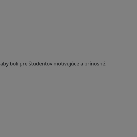
 aby boli pre študentov motivujúce a prínosné.