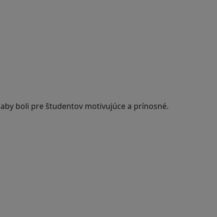
 aby boli pre študentov motivujúce a prínosné.