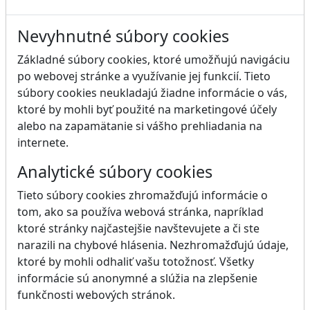
Nevyhnutné súbory cookies
Základné súbory cookies, ktoré umožňujú navigáciu
po webovej stránke a využívanie jej funkcií. Tieto
súbory cookies neukladajú žiadne informácie o vás,
ktoré by mohli byť použité na marketingové účely
alebo na zapamätanie si vášho prehliadania na
internete.
Analytické súbory cookies
Tieto súbory cookies zhromažďujú informácie o
tom, ako sa používa webová stránka, napríklad
ktoré stránky najčastejšie navštevujete a či ste
narazili na chybové hlásenia. Nezhromažďujú údaje,
ktoré by mohli odhaliť vašu totožnosť. Všetky
informácie sú anonymné a slúžia na zlepšenie
funkčnosti webových stránok.