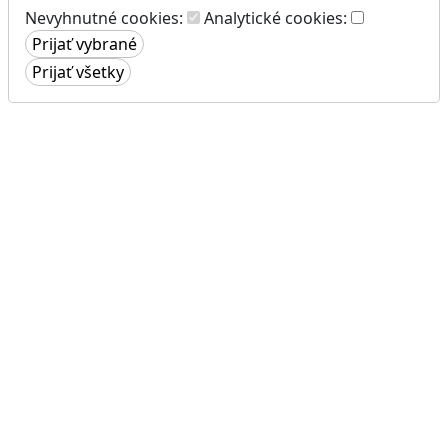
Nevyhnutné cookies:
Analytické cookies: