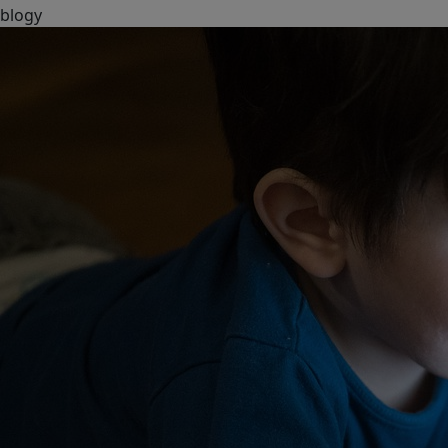
blogy