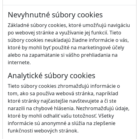
Nevyhnutné súbory cookies
Základné súbory cookies, ktoré umožňujú navigáciu
po webovej stránke a využívanie jej funkcií. Tieto
súbory cookies neukladajú žiadne informácie o vás,
ktoré by mohli byť použité na marketingové účely
alebo na zapamätanie si vášho prehliadania na
internete.
Analytické súbory cookies
Tieto súbory cookies zhromažďujú informácie o
tom, ako sa používa webová stránka, napríklad
ktoré stránky najčastejšie navštevujete a či ste
narazili na chybové hlásenia. Nezhromažďujú údaje,
ktoré by mohli odhaliť vašu totožnosť. Všetky
informácie sú anonymné a slúžia na zlepšenie
funkčnosti webových stránok.