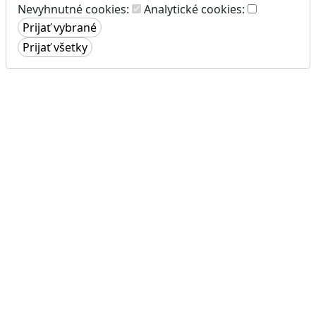
Nevyhnutné cookies:
Analytické cookies: