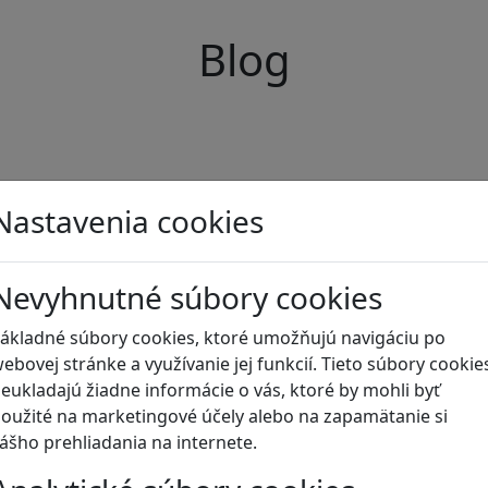
Blog
Nastavenia cookies
Nevyhnutné súbory cookies
ákladné súbory cookies, ktoré umožňujú navigáciu po
ebovej stránke a využívanie jej funkcií. Tieto súbory cookie
eukladajú žiadne informácie o vás, ktoré by mohli byť
oužité na marketingové účely alebo na zapamätanie si
ášho prehliadania na internete.