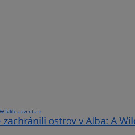
 zachránili ostrov v Alba: A Wi