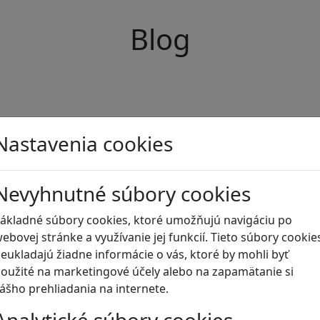
Blog
Nastavenia cookies
Nevyhnutné súbory cookies
ákladné súbory cookies, ktoré umožňujú navigáciu po
ebovej stránke a využívanie jej funkcií. Tieto súbory cookie
eukladajú žiadne informácie o vás, ktoré by mohli byť
oužité na marketingové účely alebo na zapamätanie si
ášho prehliadania na internete.