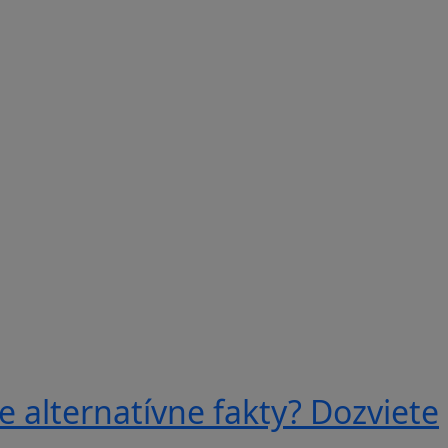
e alternatívne fakty? Dozviete