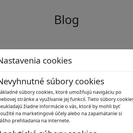
Blog
Nastavenia cookies
Nevyhnutné súbory cookies
ákladné súbory cookies, ktoré umožňujú navigáciu po
ebovej stránke a využívanie jej funkcií. Tieto súbory cookie
eukladajú žiadne informácie o vás, ktoré by mohli byť
oužité na marketingové účely alebo na zapamätanie si
ášho prehliadania na internete.