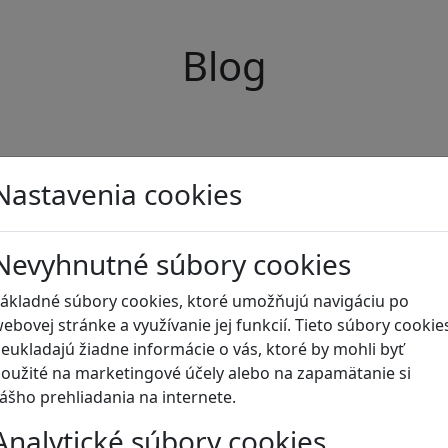
Blog
Nastavenia cookies
Nevyhnutné súbory cookies
ákladné súbory cookies, ktoré umožňujú navigáciu po
ebovej stránke a využívanie jej funkcií. Tieto súbory cookie
eukladajú žiadne informácie o vás, ktoré by mohli byť
oužité na marketingové účely alebo na zapamätanie si
ášho prehliadania na internete.
Analytické súbory cookies