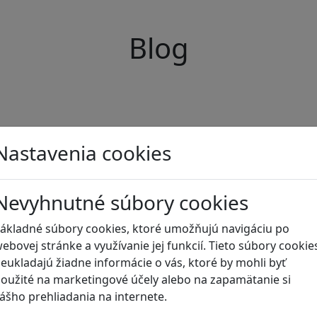
Blog
Nastavenia cookies
Nevyhnutné súbory cookies
ákladné súbory cookies, ktoré umožňujú navigáciu po
ebovej stránke a využívanie jej funkcií. Tieto súbory cookie
eukladajú žiadne informácie o vás, ktoré by mohli byť
oužité na marketingové účely alebo na zapamätanie si
ášho prehliadania na internete.