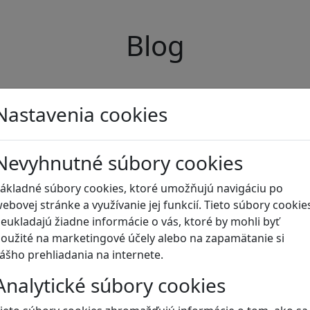
Blog
Nastavenia cookies
Nevyhnutné súbory cookies
ákladné súbory cookies, ktoré umožňujú navigáciu po
ebovej stránke a využívanie jej funkcií. Tieto súbory cookie
eukladajú žiadne informácie o vás, ktoré by mohli byť
oužité na marketingové účely alebo na zapamätanie si
ášho prehliadania na internete.
Analytické súbory cookies