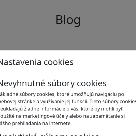
Blog
Nastavenia cookies
Nevyhnutné súbory cookies
ákladné súbory cookies, ktoré umožňujú navigáciu po
ebovej stránke a využívanie jej funkcií. Tieto súbory cookie
eukladajú žiadne informácie o vás, ktoré by mohli byť
oužité na marketingové účely alebo na zapamätanie si
ášho prehliadania na internete.