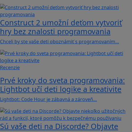
Construct 2 umožní deťom vytvoriť
hry bez znalosti programovania
Chceli by ste vaše deti oboznámiť s programovaním…
Recenzie
Prvé kroky do sveta programovania:
Lightbot učí deti logike a kreativite
Lightbot: Code Hour je zábavná a zároveň…
Sú vaše deti na Discorde? Objavte