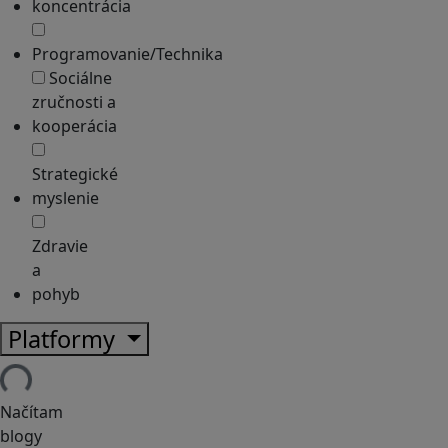
koncentrácia
Programovanie/Technika
Sociálne
zručnosti a
kooperácia
Strategické
myslenie
Zdravie
a
pohyb
Platformy
Načítam
blogy