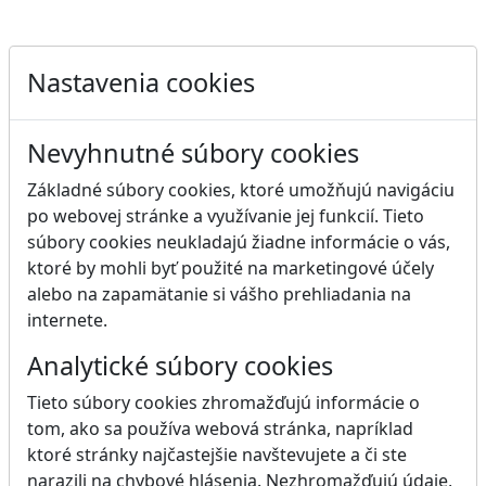
Nastavenia cookies
Nevyhnutné súbory cookies
Základné súbory cookies, ktoré umožňujú navigáciu
po webovej stránke a využívanie jej funkcií. Tieto
súbory cookies neukladajú žiadne informácie o vás,
ktoré by mohli byť použité na marketingové účely
alebo na zapamätanie si vášho prehliadania na
internete.
Analytické súbory cookies
Tieto súbory cookies zhromažďujú informácie o
tom, ako sa používa webová stránka, napríklad
ktoré stránky najčastejšie navštevujete a či ste
narazili na chybové hlásenia. Nezhromažďujú údaje,