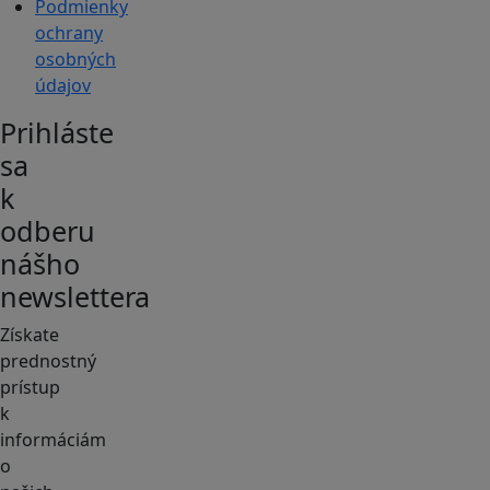
Podmienky
ochrany
osobných
údajov
Prihláste
sa
k
odberu
nášho
newslettera
Získate
prednostný
prístup
k
informáciám
o