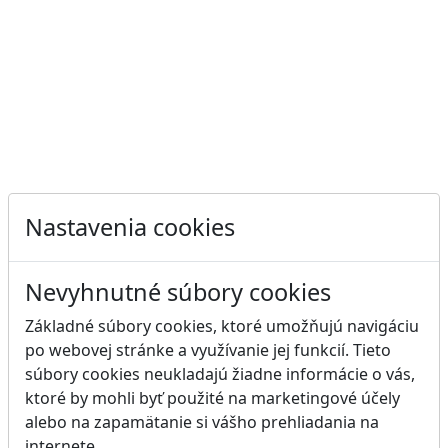
Nastavenia cookies
Nevyhnutné súbory cookies
Základné súbory cookies, ktoré umožňujú navigáciu
po webovej stránke a využívanie jej funkcií. Tieto
súbory cookies neukladajú žiadne informácie o vás,
ktoré by mohli byť použité na marketingové účely
alebo na zapamätanie si vášho prehliadania na
internete.