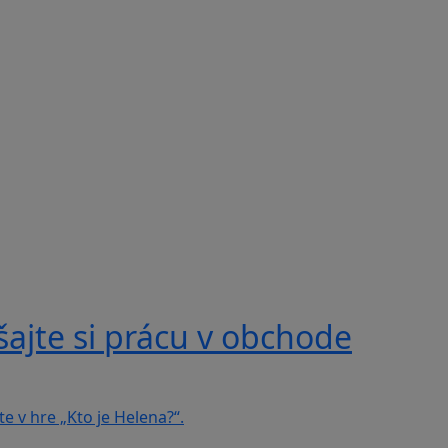
ajte si prácu v obchode