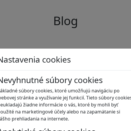
Blog
Nastavenia cookies
Nevyhnutné súbory cookies
ákladné súbory cookies, ktoré umožňujú navigáciu po
ebovej stránke a využívanie jej funkcií. Tieto súbory cookie
eukladajú žiadne informácie o vás, ktoré by mohli byť
oužité na marketingové účely alebo na zapamätanie si
ášho prehliadania na internete.