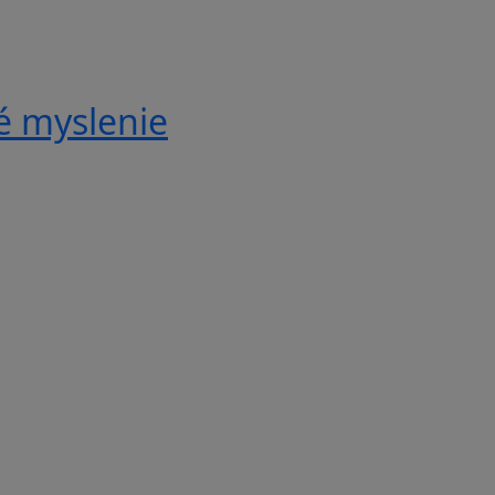
é myslenie