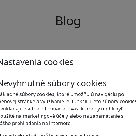
Blog
Nastavenia cookies
Nevyhnutné súbory cookies
ákladné súbory cookies, ktoré umožňujú navigáciu po
ebovej stránke a využívanie jej funkcií. Tieto súbory cookie
eukladajú žiadne informácie o vás, ktoré by mohli byť
oužité na marketingové účely alebo na zapamätanie si
ášho prehliadania na internete.