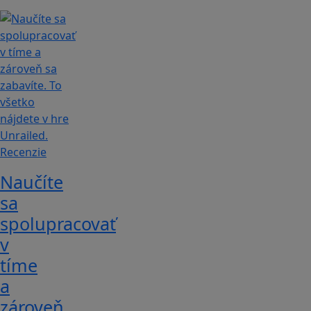
Recenzie
Naučíte
sa
spolupracovať
v
tíme
a
zároveň