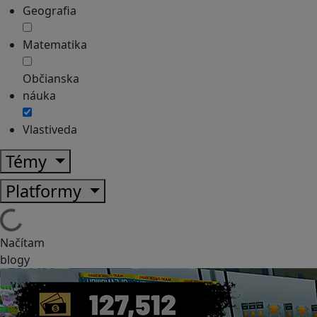
Geografia
Matematika
Občianska
náuka
Vlastiveda
Témy
Platformy
Načítam
blogy