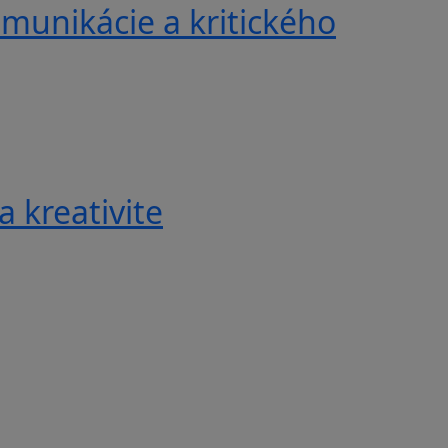
munikácie a kritického
a kreativite