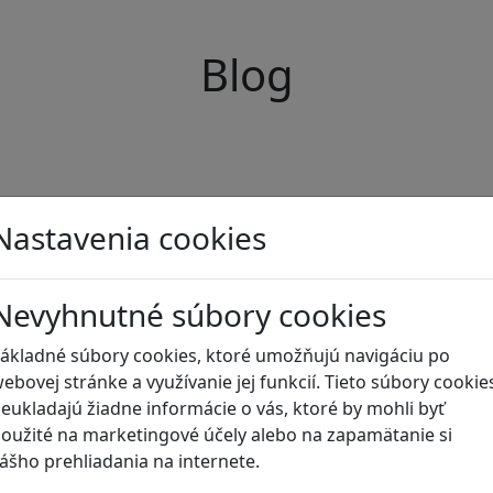
Blog
Nastavenia cookies
Nevyhnutné súbory cookies
ákladné súbory cookies, ktoré umožňujú navigáciu po
ebovej stránke a využívanie jej funkcií. Tieto súbory cookie
eukladajú žiadne informácie o vás, ktoré by mohli byť
oužité na marketingové účely alebo na zapamätanie si
ášho prehliadania na internete.