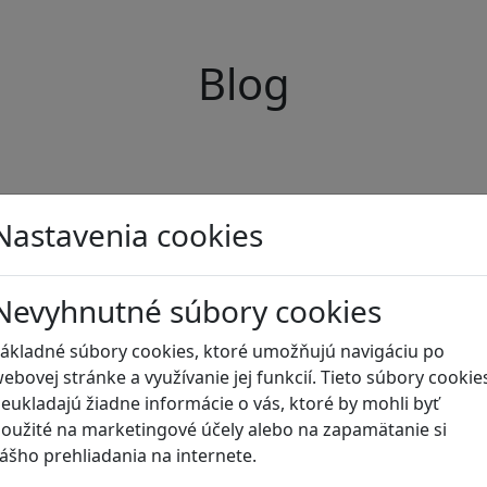
Blog
Nastavenia cookies
Nevyhnutné súbory cookies
ákladné súbory cookies, ktoré umožňujú navigáciu po
ebovej stránke a využívanie jej funkcií. Tieto súbory cookie
eukladajú žiadne informácie o vás, ktoré by mohli byť
oužité na marketingové účely alebo na zapamätanie si
ášho prehliadania na internete.