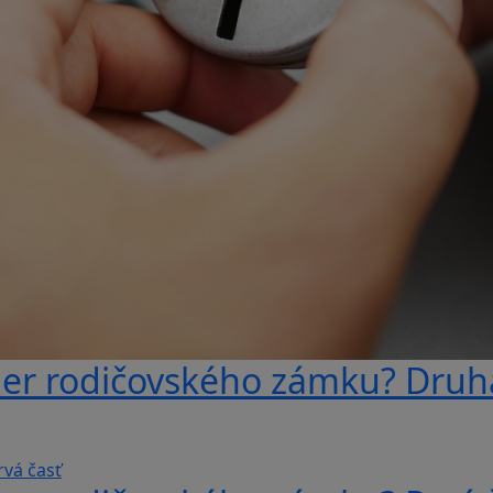
ber rodičovského zámku? Druh