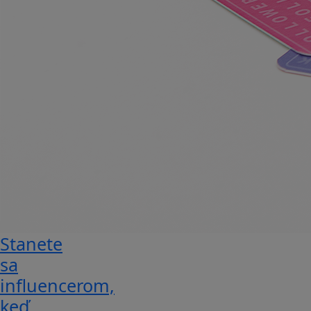
Stanete
sa
influencerom,
keď